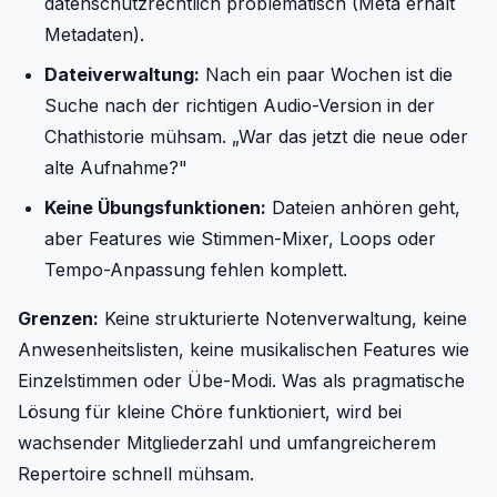
datenschutzrechtlich problematisch (Meta erhält
Metadaten).
Dateiverwaltung:
Nach ein paar Wochen ist die
Suche nach der richtigen Audio-Version in der
Chathistorie mühsam. „War das jetzt die neue oder
alte Aufnahme?"
Keine Übungsfunktionen:
Dateien anhören geht,
aber Features wie Stimmen-Mixer, Loops oder
Tempo-Anpassung fehlen komplett.
Grenzen:
Keine strukturierte Notenverwaltung, keine
Anwesenheitslisten, keine musikalischen Features wie
Einzelstimmen oder Übe-Modi. Was als pragmatische
Lösung für kleine Chöre funktioniert, wird bei
wachsender Mitgliederzahl und umfangreicherem
Repertoire schnell mühsam.