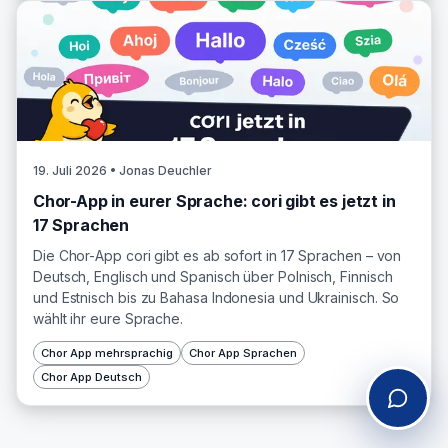
19. Juli 2026
• Jonas Deuchler
Chor-App in eurer Sprache: cori gibt es jetzt in
17 Sprachen
Die Chor-App cori gibt es ab sofort in 17 Sprachen – von
Deutsch, Englisch und Spanisch über Polnisch, Finnisch
und Estnisch bis zu Bahasa Indonesia und Ukrainisch. So
wählt ihr eure Sprache.
Chor App mehrsprachig
Chor App Sprachen
Chor App Deutsch