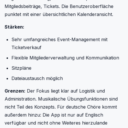
Mitgliedsbeiträge, Tickets. Die Benutzeroberfläche
punktet mit einer übersichtlichen Kalenderansicht.
Stärken:
Sehr umfangreiches Event-Management mit
Ticketverkauf
Flexible Mitgliederverwaltung und Kommunikation
Sitzpläne
Dateiaustausch möglich
Grenzen:
Der Fokus liegt klar auf Logistik und
Administration. Musikalische Übungsfunktionen sind
nicht Teil des Konzepts. Für deutsche Chöre kommt
außerdem hinzu: Die App ist nur auf Englisch
verfügbar und nicht ohne Weiteres hierzulande