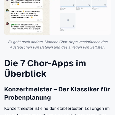
Es geht auch anders. Manche Chor-Apps vereinfachen das
Austauschen von Dateien und das anlegen von Setlisten.
Die 7 Chor-Apps im
Überblick
Konzertmeister – Der Klassiker für
Probenplanung
Konzertmeister ist eine der etabliertesten Lösungen im