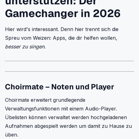
unterstützen: Der
Gamechanger in 2026
Hier wird's interessant. Denn hier trennt sich die
Spreu vom Weizen: Apps, die dir helfen wollen,
besser zu singen
.
Choirmate – Noten und Player
Choirmate erweitert grundlegende
Verwaltungsfunktionen mit einem Audio-Player.
Übelisten können verwaltet werden hochgeladenen
Aufnahmen abgespielt werden um damit zu Hause zu
üben.