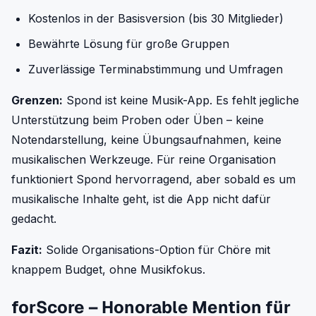
Kostenlos in der Basisversion (bis 30 Mitglieder)
Bewährte Lösung für große Gruppen
Zuverlässige Terminabstimmung und Umfragen
Grenzen:
Spond ist keine Musik-App. Es fehlt jegliche
Unterstützung beim Proben oder Üben – keine
Notendarstellung, keine Übungsaufnahmen, keine
musikalischen Werkzeuge. Für reine Organisation
funktioniert Spond hervorragend, aber sobald es um
musikalische Inhalte geht, ist die App nicht dafür
gedacht.
Fazit:
Solide Organisations-Option für Chöre mit
knappem Budget, ohne Musikfokus.
forScore – Honorable Mention für