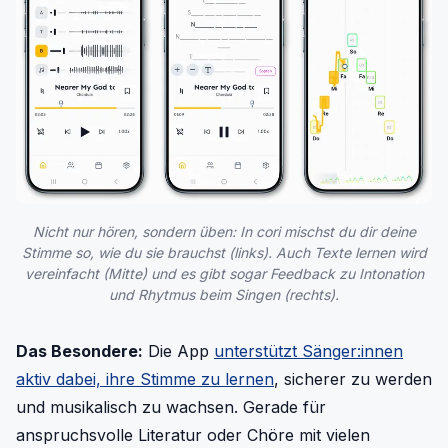
Nicht nur hören, sondern üben: In cori mischst du dir deine
Stimme so, wie du sie brauchst (links). Auch Texte lernen wird
vereinfacht (Mitte) und es gibt sogar Feedback zu Intonation
und Rhytmus beim Singen (rechts).
Das Besondere:
Die App
unterstützt Sänger:innen
aktiv dabei, ihre Stimme zu lernen
, sicherer zu werden
und musikalisch zu wachsen. Gerade für
anspruchsvolle Literatur oder Chöre mit vielen