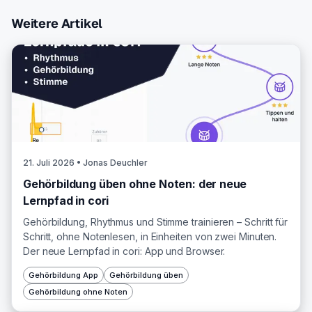
Weitere Artikel
21. Juli 2026
• Jonas Deuchler
Gehörbildung üben ohne Noten: der neue
Lernpfad in cori
Gehörbildung, Rhythmus und Stimme trainieren – Schritt für
Schritt, ohne Notenlesen, in Einheiten von zwei Minuten.
Der neue Lernpfad in cori: App und Browser.
Gehörbildung App
Gehörbildung üben
Gehörbildung ohne Noten