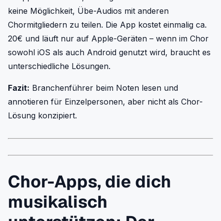
keine Möglichkeit, Übe-Audios mit anderen
Chormitgliedern zu teilen. Die App kostet einmalig ca.
20€ und läuft nur auf Apple-Geräten – wenn im Chor
sowohl iOS als auch Android genutzt wird, braucht es
unterschiedliche Lösungen.
Fazit:
Branchenführer beim Noten lesen und
annotieren für Einzelpersonen, aber nicht als Chor-
Lösung konzipiert.
Chor-Apps, die dich
musikalisch