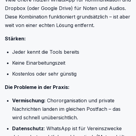
Dropbox (oder Google Drive) für Noten und Audios.
Diese Kombination funktioniert grundsätzlich – ist aber
weit von einer echten Lösung entfernt.
Stärken:
Jeder kennt die Tools bereits
Keine Einarbeitungszeit
Kostenlos oder sehr günstig
Die Probleme in der Praxis:
Vermischung:
Chororganisation und private
Nachrichten landen im gleichen Postfach – das
wird schnell unübersichtlich.
Datenschutz
: WhatsApp ist für Vereinszwecke