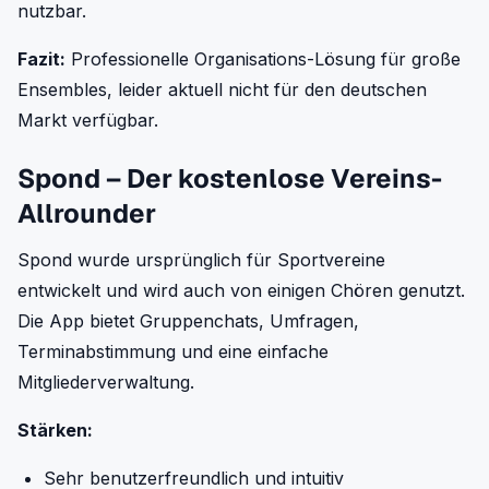
nutzbar.
Fazit:
Professionelle Organisations-Lösung für große
Ensembles, leider aktuell nicht für den deutschen
Markt verfügbar.
Spond – Der kostenlose Vereins-
Allrounder
Spond wurde ursprünglich für Sportvereine
entwickelt und wird auch von einigen Chören genutzt.
Die App bietet Gruppenchats, Umfragen,
Terminabstimmung und eine einfache
Mitgliederverwaltung.
Stärken:
Sehr benutzerfreundlich und intuitiv