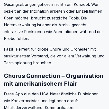
Gesangsübungen gehören nicht zum Konzept. Wer
gezielt an der Intonation arbeiten oder Einzelstimmen
üben möchte, braucht zusätzliche Tools. Die
Notenverwaltung ist eher als Archiv gedacht –
interaktive Funktionen wie Annotationen während der
Probe fehlen.
Fazit:
Perfekt für große Chöre und Orchester mit
strukturiertem Vorstand, die vor allem Verwaltung und
Terminplanung brauchen.
Chorus Connection – Organisation
mit amerikanischem Flair
Diese App aus den USA bietet ähnliche Funktionen
wie Konzertmeister und legt noch drauf:
Mitgliederverwaltung, Kommunikation,