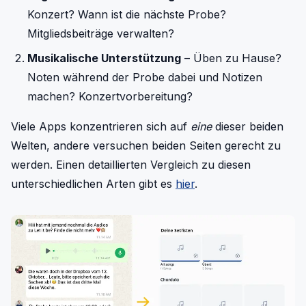
Konzert? Wann ist die nächste Probe?
Mitgliedsbeiträge verwalten?
Musikalische Unterstützung
– Üben zu Hause?
Noten während der Probe dabei und Notizen
machen? Konzertvorbereitung?
Viele Apps konzentrieren sich auf
eine
dieser beiden
Welten, andere versuchen beiden Seiten gerecht zu
werden. Einen detaillierten Vergleich zu diesen
unterschiedlichen Arten gibt es
hier
.