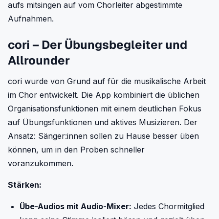
aufs mitsingen auf vom Chorleiter abgestimmte
Aufnahmen.
cori – Der Übungsbegleiter und
Allrounder
cori wurde von Grund auf für die musikalische Arbeit
im Chor entwickelt. Die App kombiniert die üblichen
Organisationsfunktionen mit einem deutlichen Fokus
auf Übungsfunktionen und aktives Musizieren. Der
Ansatz: Sänger:innen sollen zu Hause besser üben
können, um in den Proben schneller
voranzukommen.
Stärken:
Übe-Audios mit Audio-Mixer:
Jedes Chormitglied