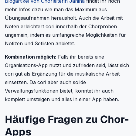
Blogartikel von Chorleiterin Janina
findet ihr noch
mehr Infos dazu wie man das Maximum aus
Übungsaufnahmen herausholt. Auch die Arbeit mit
Noten erleichtert cori innerhalb der Chorproben
ungemein, indem es umfangreiche Möglichkeiten für
Notizen und Setlisten anbietet.
Kombination möglich:
Falls ihr bereits eine
Organisations-App nutzt und zufrieden seid, lässt sich
cori gut als Ergänzung für die musikalische Arbeit
einsetzen. Da cori aber auch solide
Verwaltungsfunktionen bietet, könntet ihr auch
komplett umsteigen und alles in einer App haben.
Häufige Fragen zu Chor-
Apps