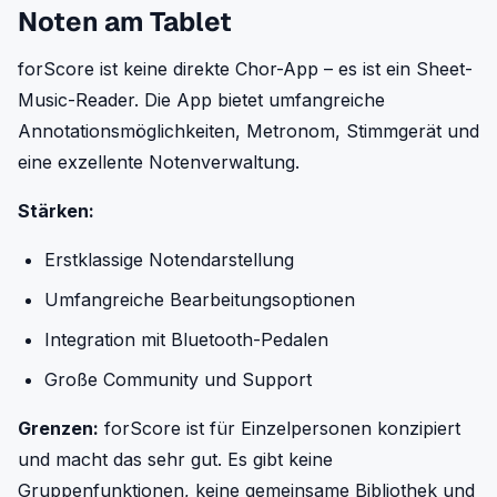
Noten am Tablet
forScore ist keine direkte Chor-App – es ist ein Sheet-
Music-Reader. Die App bietet umfangreiche
Annotationsmöglichkeiten, Metronom, Stimmgerät und
eine exzellente Notenverwaltung.
Stärken:
Erstklassige Notendarstellung
Umfangreiche Bearbeitungsoptionen
Integration mit Bluetooth-Pedalen
Große Community und Support
Grenzen:
forScore ist für Einzelpersonen konzipiert
und macht das sehr gut. Es gibt keine
Gruppenfunktionen, keine gemeinsame Bibliothek und