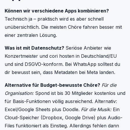
Können wir verschiedene Apps kombinieren?
Technisch ja – praktisch wird es aber schnell
unübersichtlich. Die meisten Chöre fahren besser mit
einer zentralen Lösung.
Was ist mit Datenschutz?
Seriöse Anbieter wie
Konzertmeister und cori hosten in Deutschland/EU
und sind DSGVO-konform. Bei WhatsApp solltest du
dir bewusst sein, dass Metadaten bei Meta landen.
Alternative für Budget-bewusste Chöre?
Für die
Organisation:
Spond ist bis 30 Mitglieder kostenlos und
für Basis-Funktionen völlig ausreichend. Alternativ:
Excel/Google Sheets plus Doodle.
Für die Musik:
Ein
Cloud-Speicher (Dropbox, Google Drive) plus Audio-
Files funktioniert als Einstieg. Allerdings fehlen dann