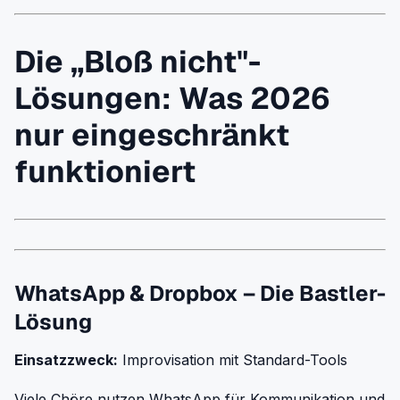
Die „Bloß nicht"-
Lösungen: Was 2026
nur eingeschränkt
funktioniert
WhatsApp & Dropbox – Die Bastler-
Lösung
Einsatzzweck:
Improvisation mit Standard-Tools
Viele Chöre nutzen WhatsApp für Kommunikation und