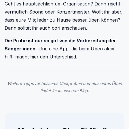
Geht es hauptsächlich um Organisation? Dann reicht
vermutlich Spond oder Konzertmeister. Wollt ihr aber,
dass eure Mitglieder zu Hause besser üben können?
Dann solltet ihr euch cori anschauen.
Die Probe ist nur so gut wie die Vorbereitung der
Sänger:innen.
Und eine App, die beim Üben aktiv
hilft, macht hier den Unterschied.
Weitere Tipps für besseres Chorproben und effizientes Üben
findet ihr in unserem Blog.