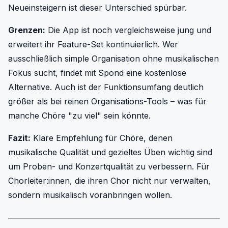
Neueinsteigern ist dieser Unterschied spürbar.
Grenzen:
Die App ist noch vergleichsweise jung und
erweitert ihr Feature-Set kontinuierlich. Wer
ausschließlich simple Organisation ohne musikalischen
Fokus sucht, findet mit Spond eine kostenlose
Alternative. Auch ist der Funktionsumfang deutlich
größer als bei reinen Organisations-Tools – was für
manche Chöre "zu viel" sein könnte.
Fazit:
Klare Empfehlung für Chöre, denen
musikalische Qualität und gezieltes Üben wichtig sind
um Proben- und Konzertqualität zu verbessern. Für
Chorleiter:innen, die ihren Chor nicht nur verwalten,
sondern musikalisch voranbringen wollen.