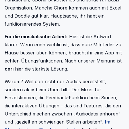
Organisation. Manche Chöre kommen auch mit Excel
und Doodle gut klar. Hauptsache, ihr habt ein
funktionierendes System.
Für die musikalische Arbeit:
Hier ist die Antwort
klarer: Wenn euch wichtig ist, dass eure Mitglieder zu
Hause besser üben können, braucht ihr eine App mit
echten Übungsfunktionen. Nach unserer Meinung ist
cori
hier die stärkste Lösung.
Warum? Weil cori nicht nur Audios bereitstellt,
sondern aktiv beim Üben hilft. Der Mixer für
Einzelstimmen, die Feedback-Funktion beim Singen,
die interaktiven Übungen – das sind Features, die den
Unterschied machen zwischen „Audiodatei anhören"
und „gezielt an schwierigen Stellen arbeiten".
Im