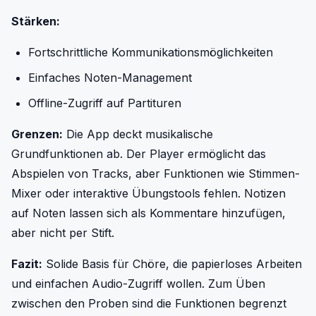
Stärken:
Fortschrittliche Kommunikationsmöglichkeiten
Einfaches Noten-Management
Offline-Zugriff auf Partituren
Grenzen:
Die App deckt musikalische
Grundfunktionen ab. Der Player ermöglicht das
Abspielen von Tracks, aber Funktionen wie Stimmen-
Mixer oder interaktive Übungstools fehlen. Notizen
auf Noten lassen sich als Kommentare hinzufügen,
aber nicht per Stift.
Fazit:
Solide Basis für Chöre, die papierloses Arbeiten
und einfachen Audio-Zugriff wollen. Zum Üben
zwischen den Proben sind die Funktionen begrenzt