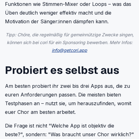
Funktionen wie Stimmen-Mixer oder Loops – was das
Üben deutlich weniger effektiv macht und die
Motivation der Sänger:innen dämpfen kann.
Tipp: Chöre, die regelmäßig für gemeinnützige Zwecke singen,
können sich bei cori für ein Sponsoring bewerben. Mehr Infos:
info@getcori.app
Probiert es selbst aus
Am besten probiert ihr zwei bis drei Apps aus, die zu
euren Anforderungen passen. Die meisten bieten
Testphasen an – nutzt sie, um herauszufinden, womit
euer Chor am besten arbeitet.
Die Frage ist nicht "Welche App ist objektiv die
beste?", sondern: "Was braucht unser Chor wirklich?"