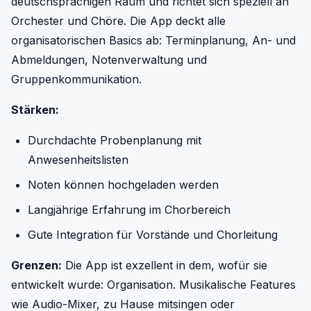
deutschsprachigen Raum und richtet sich speziell an
Orchester und Chöre. Die App deckt alle
organisatorischen Basics ab: Terminplanung, An- und
Abmeldungen, Notenverwaltung und
Gruppenkommunikation.
Stärken:
Durchdachte Probenplanung mit
Anwesenheitslisten
Noten können hochgeladen werden
Langjährige Erfahrung im Chorbereich
Gute Integration für Vorstände und Chorleitung
Grenzen:
Die App ist exzellent in dem, wofür sie
entwickelt wurde: Organisation. Musikalische Features
wie Audio-Mixer, zu Hause mitsingen oder