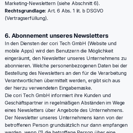
Marketing-Newslettern (siehe Abschnitt 6).
Rechtsgrundlage:
Art. 6 Abs. 1 lit. b DSGVO
(Vertragserfüllung).
6. Abonnement unseres Newsletters
In den Diensten der cori Tech GmbH (Website und
mobile Apps) wird den Benutzern die Möglichkeit
eingeräumt, den Newsletter unseres Unternehmens zu
abonnieren. Welche personenbezogenen Daten bei der
Bestellung des Newsletters an den für die Verarbeitung
Verantwortlichen übermittelt werden, ergibt sich aus
der hierzu verwendeten Eingabemaske.
Die cori Tech GmbH informiert ihre Kunden und
Geschäftspartner in regelmäßigen Abständen im Wege
eines Newsletters über Angebote des Unternehmens.
Der Newsletter unseres Unternehmens kann von der
betroffenen Person grundsätzlich nur dann empfangen
werden, wenn (1) die betroffene Person über eine