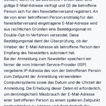
gültige E-Mail-Adresse verfügt und (2) die betroffene
Person sich für den Newsletterversand registriert. An
die von einer betroffenen Person erstmalig für den
Newsletterversand eingetragene E-Mail-Adresse wird
aus rechtlichen Gründen eine Bestätigungsmail im
Double-Opt-In-Verfahren versendet. Diese
Bestätigungsmail dient der Überprüfung, ob der
Inhaber der E-Mail-Adresse als betroffene Person den
Empfang des Newsletters autorisiert hat.
Bei der Anmeldung zum Newsletter speichern wir
ferner die vom Internet-Service-Provider (ISP)
vergebene IP-Adresse des von der betroffenen Person
zum Zeitpunkt der Anmeldung verwendeten
Computersystems sowie das Datum und die Uhrzeit der
Anmeldung. Die Erhebung dieser Daten ist erforderlich,
um den(möglichen) Missbrauch der E-Mail-Adresse
einer betroffenen Person zu einem späteren Zeitpunkt