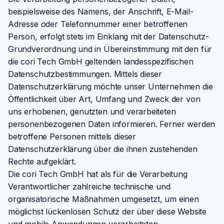
beispielsweise des Namens, der Anschrift, E-Mail-
Adresse oder Telefonnummer einer betroffenen
Person, erfolgt stets im Einklang mit der Datenschutz-
Grundverordnung und in Übereinstimmung mit den für
die cori Tech GmbH geltenden landesspezifischen
Datenschutzbestimmungen. Mittels dieser
Datenschutzerklärung möchte unser Unternehmen die
Öffentlichkeit über Art, Umfang und Zweck der von
uns erhobenen, genutzten und verarbeiteten
personenbezogenen Daten informieren. Ferner werden
betroffene Personen mittels dieser
Datenschutzerklärung über die ihnen zustehenden
Rechte aufgeklärt.
Die cori Tech GmbH hat als für die Verarbeitung
Verantwortlicher zahlreiche technische und
organisatorische Maßnahmen umgesetzt, um einen
möglichst lückenlosen Schutz der über diese Website