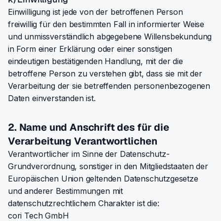
Einwilligung ist jede von der betroffenen Person
freiwillig für den bestimmten Fall in informierter Weise
und unmissverständlich abgegebene Willensbekundung
in Form einer Erklärung oder einer sonstigen
eindeutigen bestätigenden Handlung, mit der die
betroffene Person zu verstehen gibt, dass sie mit der
Verarbeitung der sie betreffenden personenbezogenen
Daten einverstanden ist.
2. Name und Anschrift des für die
Verarbeitung Verantwortlichen
Verantwortlicher im Sinne der Datenschutz-
Grundverordnung, sonstiger in den Mitgliedstaaten der
Europäischen Union geltenden Datenschutzgesetze
und anderer Bestimmungen mit
datenschutzrechtlichem Charakter ist die:
cori Tech GmbH