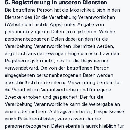
5. Registrierung in unseren Diensten
Die betroffene Person hat die Möglichkeit, sich in den
Diensten des für die Verarbeitung Verantwortlichen
(Website und mobile Apps) unter Angabe von
personenbezogenen Daten zu registrieren. Welche
personenbezogenen Daten dabei an den für die
Verarbeitung Verantwortlichen übermittelt werden,
ergibt sich aus der jeweiligen Eingabemaske bzw. dem
Registrierungsformular, das für die Registrierung
verwendet wird. Die von der betroffenen Person
eingegebenen personenbezogenen Daten werden
ausschließlich für die interne Verwendung bei dem für
die Verarbeitung Verantwortlichen und für eigene
Zwecke erhoben und gespeichert. Der für die
Verarbeitung Verantwortliche kann die Weitergabe an
einen oder mehrere Auftragsverarbeiter, beispielsweise
einen Paketdienstleister, veranlassen, der die
personenbezogenen Daten ebenfalls ausschließlich für