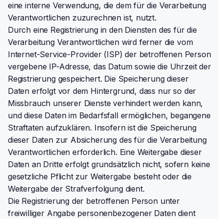
eine interne Verwendung, die dem für die Verarbeitung
Verantwortlichen zuzurechnen ist, nutzt.
Durch eine Registrierung in den Diensten des für die
Verarbeitung Verantwortlichen wird ferner die vom
Internet-Service-Provider (ISP) der betroffenen Person
vergebene IP-Adresse, das Datum sowie die Uhrzeit der
Registrierung gespeichert. Die Speicherung dieser
Daten erfolgt vor dem Hintergrund, dass nur so der
Missbrauch unserer Dienste verhindert werden kann,
und diese Daten im Bedarfsfall ermöglichen, begangene
Straftaten aufzuklären. Insofern ist die Speicherung
dieser Daten zur Absicherung des für die Verarbeitung
Verantwortlichen erforderlich. Eine Weitergabe dieser
Daten an Dritte erfolgt grundsätzlich nicht, sofern keine
gesetzliche Pflicht zur Weitergabe besteht oder die
Weitergabe der Strafverfolgung dient.
Die Registrierung der betroffenen Person unter
freiwilliger Angabe personenbezogener Daten dient