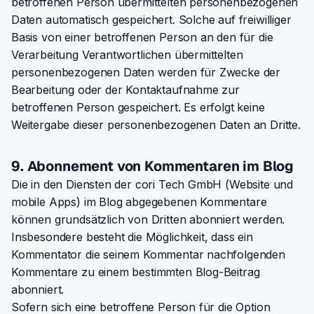
betroffenen Person übermittelten personenbezogenen
Daten automatisch gespeichert. Solche auf freiwilliger
Basis von einer betroffenen Person an den für die
Verarbeitung Verantwortlichen übermittelten
personenbezogenen Daten werden für Zwecke der
Bearbeitung oder der Kontaktaufnahme zur
betroffenen Person gespeichert. Es erfolgt keine
Weitergabe dieser personenbezogenen Daten an Dritte.
9. Abonnement von Kommentaren im Blog
Die in den Diensten der cori Tech GmbH (Website und
mobile Apps) im Blog abgegebenen Kommentare
können grundsätzlich von Dritten abonniert werden.
Insbesondere besteht die Möglichkeit, dass ein
Kommentator die seinem Kommentar nachfolgenden
Kommentare zu einem bestimmten Blog-Beitrag
abonniert.
Sofern sich eine betroffene Person für die Option