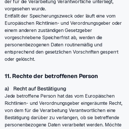
der für die Verarbeitung Verantwortliche unterliegt,
vorgesehen wurde.
Entfällt der Speicherungszweck oder läuft eine vom
Europäischen Richtlinien- und Verordnungsgeber oder
einem anderen zuständigen Gesetzgeber
vorgeschriebene Speicherfrist ab, werden die
personenbezogenen Daten routinemäßig und
entsprechend den gesetzlichen Vorschriften gesperrt
oder gelöscht.
11. Rechte der betroffenen Person
a) Recht auf Bestätigung
Jede betroffene Person hat das vom Europäischen
Richtlinien- und Verordnungsgeber eingeräumte Recht,
von dem für die Verarbeitung Verantwortlichen eine
Bestätigung darüber zu verlangen, ob sie betreffende
personenbezogene Daten verarbeitet werden. Möchte