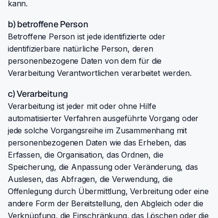
kann.
b) betroffene Person
Betroffene Person ist jede identifizierte oder
identifizierbare natürliche Person, deren
personenbezogene Daten von dem für die
Verarbeitung Verantwortlichen verarbeitet werden.
c) Verarbeitung
Verarbeitung ist jeder mit oder ohne Hilfe
automatisierter Verfahren ausgeführte Vorgang oder
jede solche Vorgangsreihe im Zusammenhang mit
personenbezogenen Daten wie das Erheben, das
Erfassen, die Organisation, das Ordnen, die
Speicherung, die Anpassung oder Veränderung, das
Auslesen, das Abfragen, die Verwendung, die
Offenlegung durch Übermittlung, Verbreitung oder eine
andere Form der Bereitstellung, den Abgleich oder die
Verknüpfung, die Einschränkung, das Löschen oder die