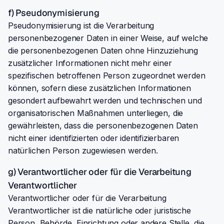
f) Pseudonymisierung
Pseudonymisierung ist die Verarbeitung
personenbezogener Daten in einer Weise, auf welche
die personenbezogenen Daten ohne Hinzuziehung
zusätzlicher Informationen nicht mehr einer
spezifischen betroffenen Person zugeordnet werden
können, sofern diese zusätzlichen Informationen
gesondert aufbewahrt werden und technischen und
organisatorischen Maßnahmen unterliegen, die
gewährleisten, dass die personenbezogenen Daten
nicht einer identifizierten oder identifizierbaren
natürlichen Person zugewiesen werden.
g) Verantwortlicher oder für die Verarbeitung
Verantwortlicher
Verantwortlicher oder für die Verarbeitung
Verantwortlicher ist die natürliche oder juristische
Person, Behörde, Einrichtung oder andere Stelle, die