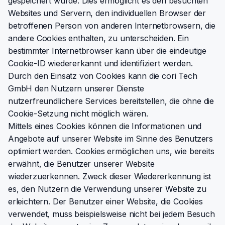
gespeichert wurde. Dies ermöglicht es den besuchten
Websites und Servern, den individuellen Browser der
betroffenen Person von anderen Internetbrowsern, die
andere Cookies enthalten, zu unterscheiden. Ein
bestimmter Internetbrowser kann über die eindeutige
Cookie-ID wiedererkannt und identifiziert werden.
Durch den Einsatz von Cookies kann die cori Tech
GmbH den Nutzern unserer Dienste
nutzerfreundlichere Services bereitstellen, die ohne die
Cookie-Setzung nicht möglich wären.
Mittels eines Cookies können die Informationen und
Angebote auf unserer Website im Sinne des Benutzers
optimiert werden. Cookies ermöglichen uns, wie bereits
erwähnt, die Benutzer unserer Website
wiederzuerkennen. Zweck dieser Wiedererkennung ist
es, den Nutzern die Verwendung unserer Website zu
erleichtern. Der Benutzer einer Website, die Cookies
verwendet, muss beispielsweise nicht bei jedem Besuch