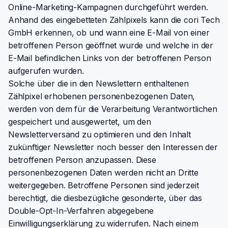
Online-Marketing-Kampagnen durchgeführt werden.
Anhand des eingebetteten Zählpixels kann die cori Tech
GmbH erkennen, ob und wann eine E-Mail von einer
betroffenen Person geöffnet wurde und welche in der
E-Mail befindlichen Links von der betroffenen Person
aufgerufen wurden.
Solche über die in den Newslettern enthaltenen
Zählpixel erhobenen personenbezogenen Daten,
werden von dem für die Verarbeitung Verantwortlichen
gespeichert und ausgewertet, um den
Newsletterversand zu optimieren und den Inhalt
zukünftiger Newsletter noch besser den Interessen der
betroffenen Person anzupassen. Diese
personenbezogenen Daten werden nicht an Dritte
weitergegeben. Betroffene Personen sind jederzeit
berechtigt, die diesbezügliche gesonderte, über das
Double-Opt-In-Verfahren abgegebene
Einwilligungserklärung zu widerrufen. Nach einem