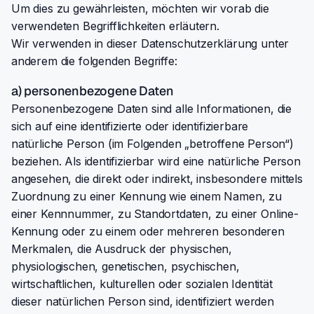
Um dies zu gewährleisten, möchten wir vorab die
verwendeten Begrifflichkeiten erläutern.
Wir verwenden in dieser Datenschutzerklärung unter
anderem die folgenden Begriffe:
a) personenbezogene Daten
Personenbezogene Daten sind alle Informationen, die
sich auf eine identifizierte oder identifizierbare
natürliche Person (im Folgenden „betroffene Person“)
beziehen. Als identifizierbar wird eine natürliche Person
angesehen, die direkt oder indirekt, insbesondere mittels
Zuordnung zu einer Kennung wie einem Namen, zu
einer Kennnummer, zu Standortdaten, zu einer Online-
Kennung oder zu einem oder mehreren besonderen
Merkmalen, die Ausdruck der physischen,
physiologischen, genetischen, psychischen,
wirtschaftlichen, kulturellen oder sozialen Identität
dieser natürlichen Person sind, identifiziert werden