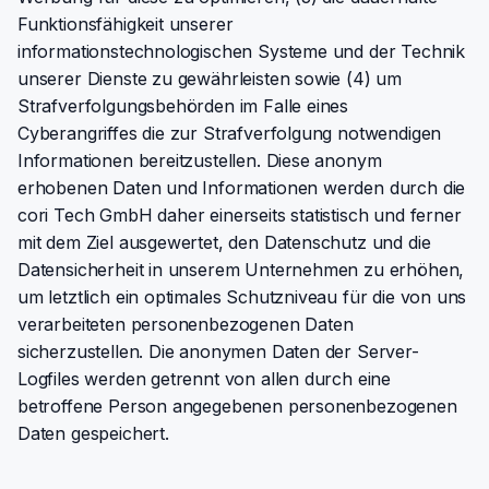
Funktionsfähigkeit unserer
informationstechnologischen Systeme und der Technik
unserer Dienste zu gewährleisten sowie (4) um
Strafverfolgungsbehörden im Falle eines
Cyberangriffes die zur Strafverfolgung notwendigen
Informationen bereitzustellen. Diese anonym
erhobenen Daten und Informationen werden durch die
cori Tech GmbH daher einerseits statistisch und ferner
mit dem Ziel ausgewertet, den Datenschutz und die
Datensicherheit in unserem Unternehmen zu erhöhen,
um letztlich ein optimales Schutzniveau für die von uns
verarbeiteten personenbezogenen Daten
sicherzustellen. Die anonymen Daten der Server-
Logfiles werden getrennt von allen durch eine
betroffene Person angegebenen personenbezogenen
Daten gespeichert.