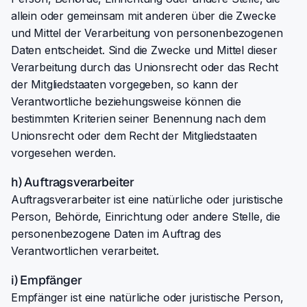
allein oder gemeinsam mit anderen über die Zwecke
und Mittel der Verarbeitung von personenbezogenen
Daten entscheidet. Sind die Zwecke und Mittel dieser
Verarbeitung durch das Unionsrecht oder das Recht
der Mitgliedstaaten vorgegeben, so kann der
Verantwortliche beziehungsweise können die
bestimmten Kriterien seiner Benennung nach dem
Unionsrecht oder dem Recht der Mitgliedstaaten
vorgesehen werden.
h) Auftragsverarbeiter
Auftragsverarbeiter ist eine natürliche oder juristische
Person, Behörde, Einrichtung oder andere Stelle, die
personenbezogene Daten im Auftrag des
Verantwortlichen verarbeitet.
i) Empfänger
Empfänger ist eine natürliche oder juristische Person,