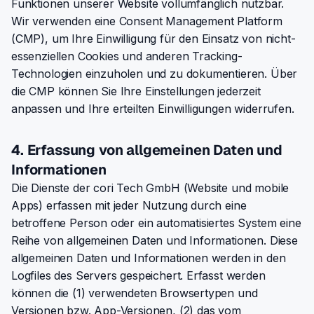
Funktionen unserer Website vollumfänglich nutzbar.
Wir verwenden eine Consent Management Platform
(CMP), um Ihre Einwilligung für den Einsatz von nicht-
essenziellen Cookies und anderen Tracking-
Technologien einzuholen und zu dokumentieren. Über
die CMP können Sie Ihre Einstellungen jederzeit
anpassen und Ihre erteilten Einwilligungen widerrufen.
4. Erfassung von allgemeinen Daten und
Informationen
Die Dienste der cori Tech GmbH (Website und mobile
Apps) erfassen mit jeder Nutzung durch eine
betroffene Person oder ein automatisiertes System eine
Reihe von allgemeinen Daten und Informationen. Diese
allgemeinen Daten und Informationen werden in den
Logfiles des Servers gespeichert. Erfasst werden
können die (1) verwendeten Browsertypen und
Versionen bzw. App-Versionen, (2) das vom