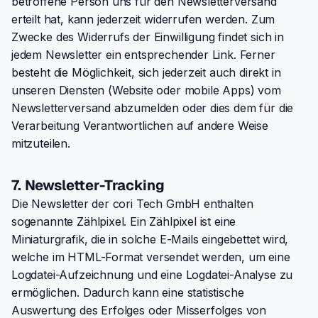
betroffene Person uns für den Newsletterversand
erteilt hat, kann jederzeit widerrufen werden. Zum
Zwecke des Widerrufs der Einwilligung findet sich in
jedem Newsletter ein entsprechender Link. Ferner
besteht die Möglichkeit, sich jederzeit auch direkt in
unseren Diensten (Website oder mobile Apps) vom
Newsletterversand abzumelden oder dies dem für die
Verarbeitung Verantwortlichen auf andere Weise
mitzuteilen.
7. Newsletter-Tracking
Die Newsletter der cori Tech GmbH enthalten
sogenannte Zählpixel. Ein Zählpixel ist eine
Miniaturgrafik, die in solche E-Mails eingebettet wird,
welche im HTML-Format versendet werden, um eine
Logdatei-Aufzeichnung und eine Logdatei-Analyse zu
ermöglichen. Dadurch kann eine statistische
Auswertung des Erfolges oder Misserfolges von