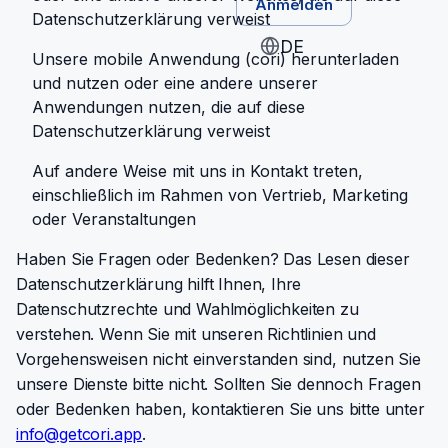
Anmelden
Datenschutzerklärung verweist
DE
Unsere mobile Anwendung (cori) herunterladen
und nutzen oder eine andere unserer
Anwendungen nutzen, die auf diese
Datenschutzerklärung verweist
Auf andere Weise mit uns in Kontakt treten,
einschließlich im Rahmen von Vertrieb, Marketing
oder Veranstaltungen
Haben Sie Fragen oder Bedenken? Das Lesen dieser
Datenschutzerklärung hilft Ihnen, Ihre
Datenschutzrechte und Wahlmöglichkeiten zu
verstehen. Wenn Sie mit unseren Richtlinien und
Vorgehensweisen nicht einverstanden sind, nutzen Sie
unsere Dienste bitte nicht. Sollten Sie dennoch Fragen
oder Bedenken haben, kontaktieren Sie uns bitte unter
ppa.irocteg@ofni
.