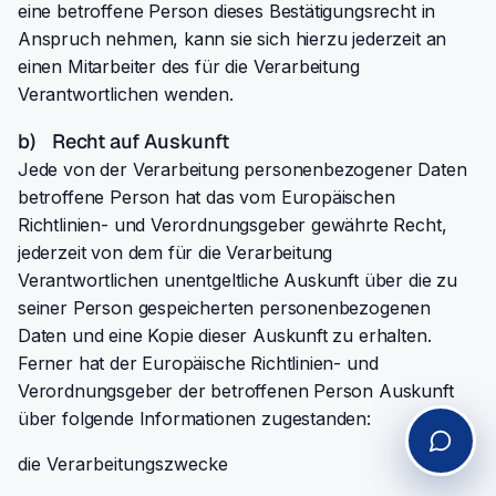
eine betroffene Person dieses Bestätigungsrecht in
Anspruch nehmen, kann sie sich hierzu jederzeit an
einen Mitarbeiter des für die Verarbeitung
Verantwortlichen wenden.
b) Recht auf Auskunft
Jede von der Verarbeitung personenbezogener Daten
betroffene Person hat das vom Europäischen
Richtlinien- und Verordnungsgeber gewährte Recht,
jederzeit von dem für die Verarbeitung
Verantwortlichen unentgeltliche Auskunft über die zu
seiner Person gespeicherten personenbezogenen
Daten und eine Kopie dieser Auskunft zu erhalten.
Ferner hat der Europäische Richtlinien- und
Verordnungsgeber der betroffenen Person Auskunft
über folgende Informationen zugestanden:
die Verarbeitungszwecke