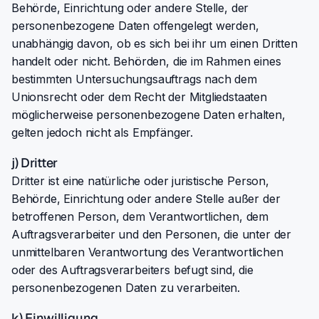
Behörde, Einrichtung oder andere Stelle, der
personenbezogene Daten offengelegt werden,
unabhängig davon, ob es sich bei ihr um einen Dritten
handelt oder nicht. Behörden, die im Rahmen eines
bestimmten Untersuchungsauftrags nach dem
Unionsrecht oder dem Recht der Mitgliedstaaten
möglicherweise personenbezogene Daten erhalten,
gelten jedoch nicht als Empfänger.
j) Dritter
Dritter ist eine natürliche oder juristische Person,
Behörde, Einrichtung oder andere Stelle außer der
betroffenen Person, dem Verantwortlichen, dem
Auftragsverarbeiter und den Personen, die unter der
unmittelbaren Verantwortung des Verantwortlichen
oder des Auftragsverarbeiters befugt sind, die
personenbezogenen Daten zu verarbeiten.
k) Einwilligung