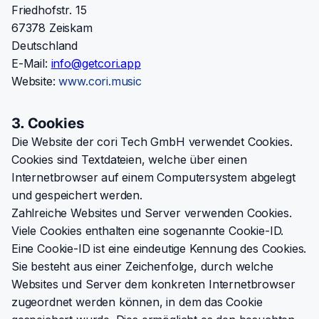
Friedhofstr. 15
67378 Zeiskam
Deutschland
E-Mail:
ppa.irocteg@ofni
Website:
www.cori.music
3. Cookies
Die Website der cori Tech GmbH verwendet Cookies.
Cookies sind Textdateien, welche über einen
Internetbrowser auf einem Computersystem abgelegt
und gespeichert werden.
Zahlreiche Websites und Server verwenden Cookies.
Viele Cookies enthalten eine sogenannte Cookie-ID.
Eine Cookie-ID ist eine eindeutige Kennung des Cookies.
Sie besteht aus einer Zeichenfolge, durch welche
Websites und Server dem konkreten Internetbrowser
zugeordnet werden können, in dem das Cookie