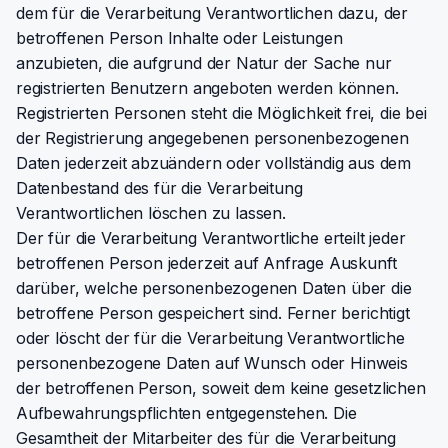
dem für die Verarbeitung Verantwortlichen dazu, der
betroffenen Person Inhalte oder Leistungen
anzubieten, die aufgrund der Natur der Sache nur
registrierten Benutzern angeboten werden können.
Registrierten Personen steht die Möglichkeit frei, die bei
der Registrierung angegebenen personenbezogenen
Daten jederzeit abzuändern oder vollständig aus dem
Datenbestand des für die Verarbeitung
Verantwortlichen löschen zu lassen.
Der für die Verarbeitung Verantwortliche erteilt jeder
betroffenen Person jederzeit auf Anfrage Auskunft
darüber, welche personenbezogenen Daten über die
betroffene Person gespeichert sind. Ferner berichtigt
oder löscht der für die Verarbeitung Verantwortliche
personenbezogene Daten auf Wunsch oder Hinweis
der betroffenen Person, soweit dem keine gesetzlichen
Aufbewahrungspflichten entgegenstehen. Die
Gesamtheit der Mitarbeiter des für die Verarbeitung