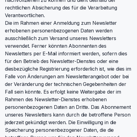
nachvollziehen zu können und dient deshalb der
rechtlichen Absicherung des für die Verarbeitung
Verantwortlichen.
Die im Rahmen einer Anmeldung zum Newsletter
erhobenen personenbezogenen Daten werden
ausschließlich zum Versand unseres Newsletters
verwendet. Ferner könnten Abonnenten des
Newsletters per E-Mail informiert werden, sofern dies
für den Betrieb des Newsletter-Dienstes oder eine
diesbezügliche Registrierung erforderlich ist, wie dies im
Falle von Änderungen am Newsletterangebot oder bei
der Veränderung der technischen Gegebenheiten der
Fall sein könnte. Es erfolgt keine Weitergabe der im
Rahmen des Newsletter-Dienstes erhobenen
personenbezogenen Daten an Dritte. Das Abonnement
unseres Newsletters kann durch die betroffene Person
jederzeit gekündigt werden. Die Einwilligung in die
Speicherung personenbezogener Daten, die die