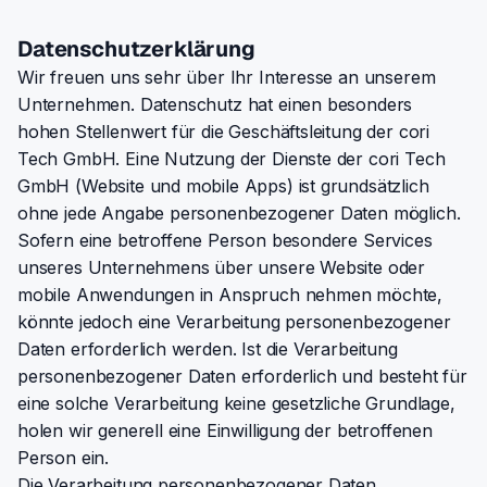
Datenschutzerklärung
Wir freuen uns sehr über Ihr Interesse an unserem
Unternehmen. Datenschutz hat einen besonders
hohen Stellenwert für die Geschäftsleitung der cori
Tech GmbH. Eine Nutzung der Dienste der cori Tech
GmbH (Website und mobile Apps) ist grundsätzlich
ohne jede Angabe personenbezogener Daten möglich.
Sofern eine betroffene Person besondere Services
unseres Unternehmens über unsere Website oder
mobile Anwendungen in Anspruch nehmen möchte,
könnte jedoch eine Verarbeitung personenbezogener
Daten erforderlich werden. Ist die Verarbeitung
personenbezogener Daten erforderlich und besteht für
eine solche Verarbeitung keine gesetzliche Grundlage,
holen wir generell eine Einwilligung der betroffenen
Person ein.
Die Verarbeitung personenbezogener Daten,