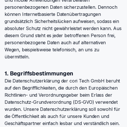
und mobile Anwendungen verarbeiteten
personenbezogenen Daten sicherzustellen. Dennoch
können Internetbasierte Datenübertragungen
grundsätzlich Sicherheitslücken aufweisen, sodass ein
absoluter Schutz nicht gewährleistet werden kann. Aus
diesem Grund steht es jeder betroffenen Person frei,
personenbezogene Daten auch auf alternativen
Wegen, beispielsweise telefonisch, an uns zu
übermitteln.
1. Begriffsbestimmungen
Die Datenschutzerklärung der cori Tech GmbH beruht
auf den Begrifflichkeiten, die durch den Europäischen
Richtlinien- und Verordnungsgeber beim Erlass der
Datenschutz-Grundverordnung (DS-GVO) verwendet
wurden. Unsere Datenschutzerklärung soll sowohl für
die Öffentlichkeit als auch für unsere Kunden und
Geschäftspartner einfach lesbar und verständlich sein.