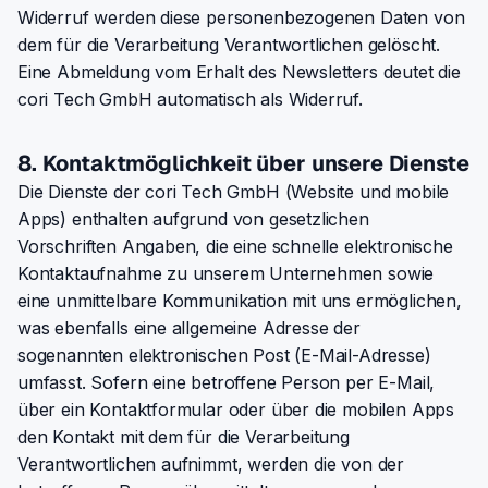
Widerruf werden diese personenbezogenen Daten von
dem für die Verarbeitung Verantwortlichen gelöscht.
Eine Abmeldung vom Erhalt des Newsletters deutet die
cori Tech GmbH automatisch als Widerruf.
8. Kontaktmöglichkeit über unsere Dienste
Die Dienste der cori Tech GmbH (Website und mobile
Apps) enthalten aufgrund von gesetzlichen
Vorschriften Angaben, die eine schnelle elektronische
Kontaktaufnahme zu unserem Unternehmen sowie
eine unmittelbare Kommunikation mit uns ermöglichen,
was ebenfalls eine allgemeine Adresse der
sogenannten elektronischen Post (E-Mail-Adresse)
umfasst. Sofern eine betroffene Person per E-Mail,
über ein Kontaktformular oder über die mobilen Apps
den Kontakt mit dem für die Verarbeitung
Verantwortlichen aufnimmt, werden die von der