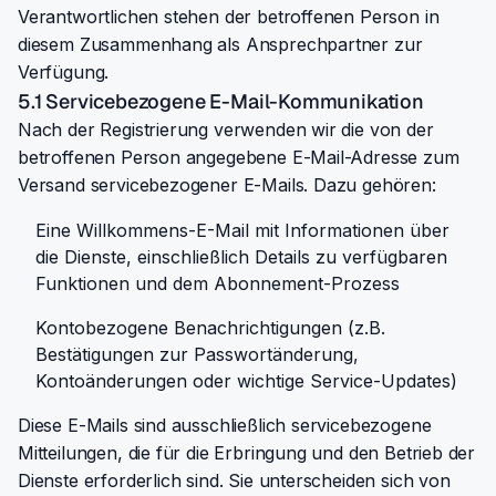
Verantwortlichen stehen der betroffenen Person in
diesem Zusammenhang als Ansprechpartner zur
Verfügung.
5.1 Servicebezogene E-Mail-Kommunikation
Nach der Registrierung verwenden wir die von der
betroffenen Person angegebene E-Mail-Adresse zum
Versand servicebezogener E-Mails. Dazu gehören:
Eine Willkommens-E-Mail mit Informationen über
die Dienste, einschließlich Details zu verfügbaren
Funktionen und dem Abonnement-Prozess
Kontobezogene Benachrichtigungen (z.B.
Bestätigungen zur Passwortänderung,
Kontoänderungen oder wichtige Service-Updates)
Diese E-Mails sind ausschließlich servicebezogene
Mitteilungen, die für die Erbringung und den Betrieb der
Dienste erforderlich sind. Sie unterscheiden sich von