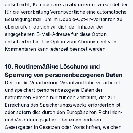
entscheidet, Kommentare zu abonnieren, versendet der
für die Verarbeitung Verantwortliche eine automatische
Bestätigungsmail, um im Double-Opt-In-Verfahren zu
überprüfen, ob sich wirklich der Inhaber der
angegebenen E-Mail-Adresse für diese Option
entschieden hat. Die Option zum Abonnement von
Kommentaren kann jederzeit beendet werden.
10. Routinemäßige Löschung und
Sperrung von personenbezogenen Daten
Der für die Verarbeitung Verantwortliche verarbeitet
und speichert personenbezogene Daten der
betroffenen Person nur für den Zeitraum, der zur
Erreichung des Speicherungszwecks erforderlich ist
oder sofern dies durch den Europäischen Richtlinien-
und Verordnungsgeber oder einen anderen
Gesetzgeber in Gesetzen oder Vorschriften, welchen