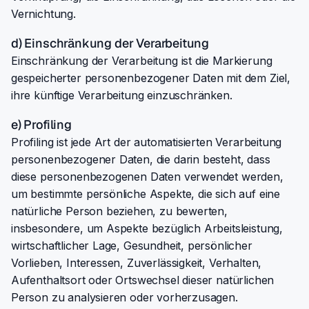
Vernichtung.
d) Einschränkung der Verarbeitung
Einschränkung der Verarbeitung ist die Markierung
gespeicherter personenbezogener Daten mit dem Ziel,
ihre künftige Verarbeitung einzuschränken.
e) Profiling
Profiling ist jede Art der automatisierten Verarbeitung
personenbezogener Daten, die darin besteht, dass
diese personenbezogenen Daten verwendet werden,
um bestimmte persönliche Aspekte, die sich auf eine
natürliche Person beziehen, zu bewerten,
insbesondere, um Aspekte bezüglich Arbeitsleistung,
wirtschaftlicher Lage, Gesundheit, persönlicher
Vorlieben, Interessen, Zuverlässigkeit, Verhalten,
Aufenthaltsort oder Ortswechsel dieser natürlichen
Person zu analysieren oder vorherzusagen.