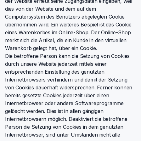
der Website erneut seine Zugangsdaten eingeben, weil
dies von der Website und dem auf dem
Computersystem des Benutzers abgelegten Cookie
übernommen wird. Ein weiteres Beispiel ist das Cookie
eines Warenkorbes im Online-Shop. Der Online-Shop
merkt sich die Artikel, die ein Kunde in den virtuellen
Warenkorb gelegt hat, über ein Cookie.
Die betroffene Person kann die Setzung von Cookies
durch unsere Website jederzeit mittels einer
entsprechenden Einstellung des genutzten
Internetbrowsers verhindern und damit der Setzung
von Cookies dauerhaft widersprechen. Ferner können
bereits gesetzte Cookies jederzeit über einen
Internetbrowser oder andere Softwareprogramme
gelöscht werden. Dies ist in allen gängigen
Internetbrowsern möglich. Deaktiviert die betroffene
Person die Setzung von Cookies in dem genutzten
Internetbrowser, sind unter Umständen nicht alle